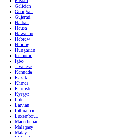
Frisian
Galician
Georgian
Gujarati
Haitian
Hausa
Hawaiian
Hebrew
Hmong
Hungarian
Icelandic
Igbo
Javanese
Kannada
Kazakh
Khmer
Kurdish
Kyrgyz
Latin
Latvian
Lithuanian
Luxembou..
Macedonian
Malagasy
Malay