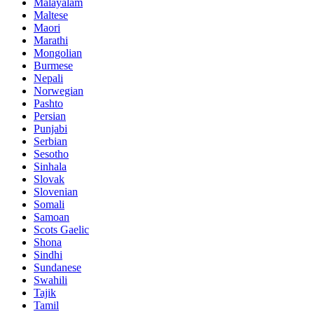
Malayalam
Maltese
Maori
Marathi
Mongolian
Burmese
Nepali
Norwegian
Pashto
Persian
Punjabi
Serbian
Sesotho
Sinhala
Slovak
Slovenian
Somali
Samoan
Scots Gaelic
Shona
Sindhi
Sundanese
Swahili
Tajik
Tamil