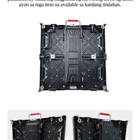
ayon sa mga item na available sa kanilang tindahan.