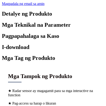
Magpadala ng email sa amin
Detalye ng Produkto
Mga Teknikal na Parameter
Pagpapahalaga sa Kaso
I-download
Mga Tag ng Produkto
Mga Tampok ng Produkto
★ Radar sensor ay magagamit para sa mga interactive na
function
★ Pag-access sa harap o likuran