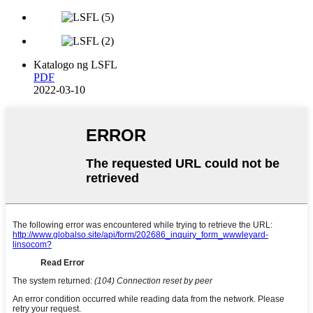
Katalogo ng LSFL
PDF
2022-03-10