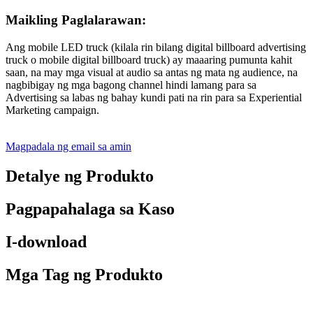
Maikling Paglalarawan:
Ang mobile LED truck (kilala rin bilang digital billboard advertising
truck o mobile digital billboard truck) ay maaaring pumunta kahit
saan, na may mga visual at audio sa antas ng mata ng audience, na
nagbibigay ng mga bagong channel hindi lamang para sa
Advertising sa labas ng bahay kundi pati na rin para sa Experiential
Marketing campaign.
Magpadala ng email sa amin
Detalye ng Produkto
Pagpapahalaga sa Kaso
I-download
Mga Tag ng Produkto