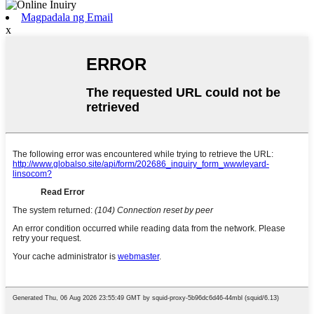
Magpadala ng Email
x