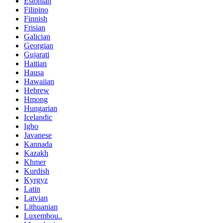
Estonian
Filipino
Finnish
Frisian
Galician
Georgian
Gujarati
Haitian
Hausa
Hawaiian
Hebrew
Hmong
Hungarian
Icelandic
Igbo
Javanese
Kannada
Kazakh
Khmer
Kurdish
Kyrgyz
Latin
Latvian
Lithuanian
Luxembou..