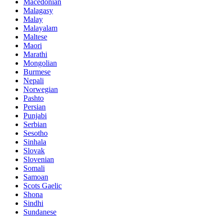
Macedonian
Malagasy
Malay
Malayalam
Maltese
Maori
Marathi
Mongolian
Burmese
Nepali
Norwegian
Pashto
Persian
Punjabi
Serbian
Sesotho
Sinhala
Slovak
Slovenian
Somali
Samoan
Scots Gaelic
Shona
Sindhi
Sundanese